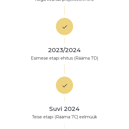
2023/2024
Esimese etapi ehitus (Rääma 7D)
Suvi 2024
Teise etapi (Rääma 7C) eelmüük