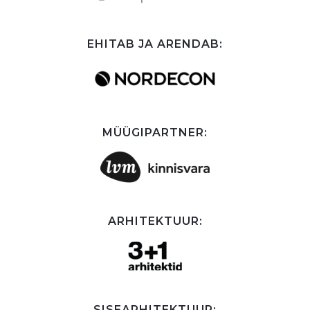
EHITAB JA ARENDAB:
MÜÜGIPARTNER:
ARHITEKTUUR:
SISEARHITEKTUUR: