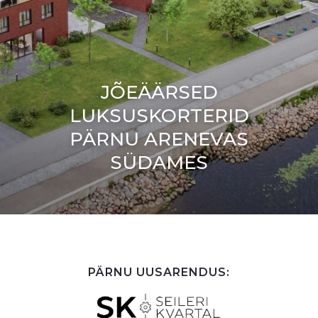
JÕEÄÄRSED
LUKSUSKORTERID
PÄRNU ARENEVAS
SÜDAMES
PÄRNU UUSARENDUS: