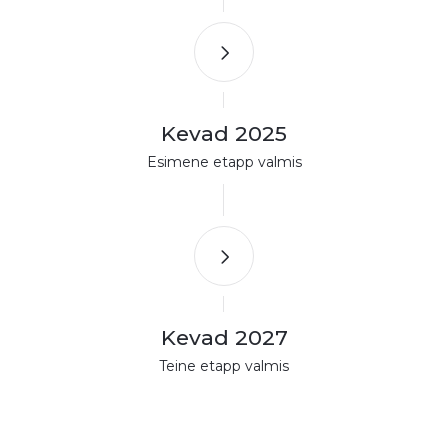
Kevad 2025
Esimene etapp valmis
Kevad 2027
Teine etapp valmis